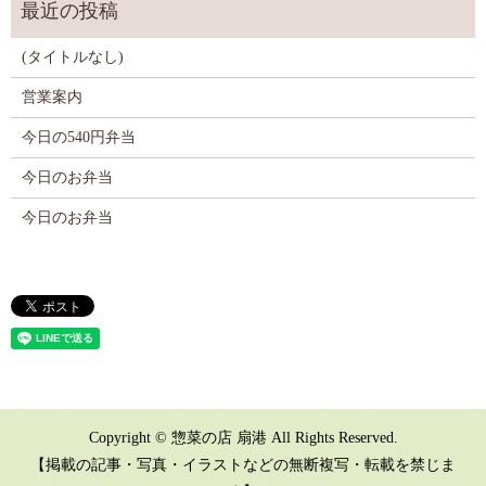
(タイトルなし)
営業案内
今日の540円弁当
今日のお弁当
今日のお弁当
Copyright © 惣菜の店 扇港 All Rights Reserved.
【掲載の記事・写真・イラストなどの無断複写・転載を禁じま