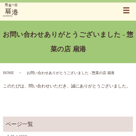
メ
お問い合わせありがとうございました - 惣
菜の店 扇港
HOME
お問い合わせありがとうございました - 惣菜の店 扇港
このたびは、問い合わせいただき、誠にありがとうございました。