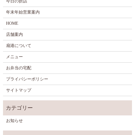
今日の折詰
年末年始営業案内
HOME
店舗案内
扇港について
メニュー
お弁当の宅配
プライバシーポリシー
サイトマップ
お知らせ