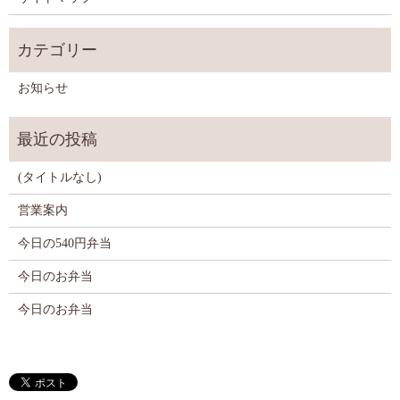
お知らせ
(タイトルなし)
営業案内
今日の540円弁当
今日のお弁当
今日のお弁当