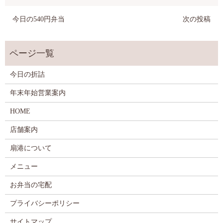
今日の540円弁当
次の投稿
今日の折詰
年末年始営業案内
HOME
店舗案内
扇港について
メニュー
お弁当の宅配
プライバシーポリシー
サイトマップ