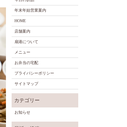
年末年始営業案内
HOME
店舗案内
扇港について
メニュー
お弁当の宅配
プライバシーポリシー
サイトマップ
お知らせ