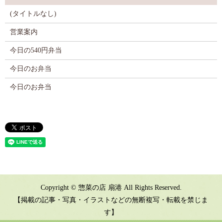
(タイトルなし)
営業案内
今日の540円弁当
今日のお弁当
今日のお弁当
Copyright © 惣菜の店 扇港 All Rights Reserved.
【掲載の記事・写真・イラストなどの無断複写・転載を禁じま
す】