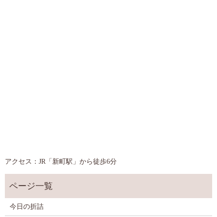
アクセス：JR「新町駅」から徒歩6分
今日の折詰