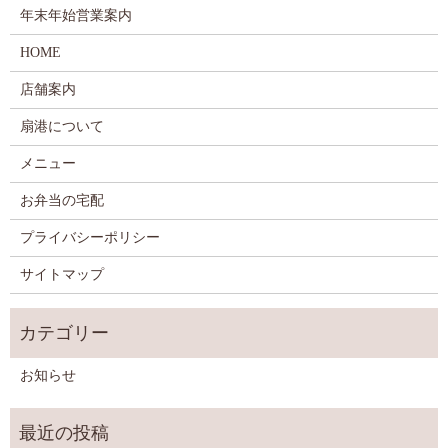
年末年始営業案内
HOME
店舗案内
扇港について
メニュー
お弁当の宅配
プライバシーポリシー
サイトマップ
お知らせ