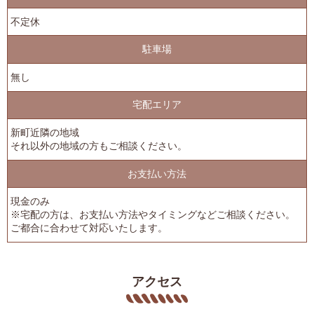
不定休
駐車場
無し
宅配エリア
新町近隣の地域
それ以外の地域の方もご相談ください。
お支払い方法
現金のみ
※宅配の方は、お支払い方法やタイミングなどご相談ください。
ご都合に合わせて対応いたします。
アクセス