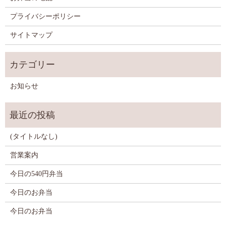
プライバシーポリシー
サイトマップ
お知らせ
(タイトルなし)
営業案内
今日の540円弁当
今日のお弁当
今日のお弁当